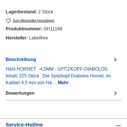
Lagerbestand:
2 Stück
Zum Merkzettel hinzufügen
Produktnummer:
GH11168
Hersteller:
Labelfree
Beschreibung
H&N HORNET -4,5MM - SPITZKOPF-DIABOLOS
Inhalt: 225 Stück Die Spitzkopf Diabolos Hornet, im
Kaliber 4,5 mm von H&…
Mehr
Bewertungen
Service-Hotline