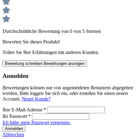
Durchschnittliche Bewertung von 0 von 5 Sternen
Bewerten Sie dieses Produkt!
Teilen Sie Ihre Erfahrungen mit anderen Kunden.
Bewertung schreiben
Bewertungen anzeigen
Anmelden
Bewertungen können nur von angemeldeten Benutzern abgegeben
werden. Bitte loggen Sie sich ein, oder erstellen Sie einen neuen
Account.
Neuer Kunde?
Ihre E-Mail-Adresse
*
Ihr Passwort
*
Ich habe mein Passwort vergessen.
Anmelden
Abbrechen