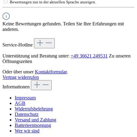
Bewertungen nur in der aktuellen Sprache anzeigen.
Keine Bewertungen gefunden. Teilen Sie Ihre Erfahrungen mit
anderen.
Service-Hotline
Unterstützung und Beratung unter:
+49 36621 249531
Zu unseren
Öffnungszeiten
Oder über unser
Kontaktformular
.
Vertrag widerrufen
Informationen
Impressum
AGB
Widerrufsbelehrung
Datenschutz
Versand und Zahlung
Batterieentsorgung
Wer wir sind