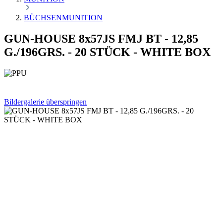
BÜCHSENMUNITION
GUN-HOUSE 8x57JS FMJ BT - 12,85
G./196GRS. - 20 STÜCK - WHITE BOX
Bildergalerie überspringen