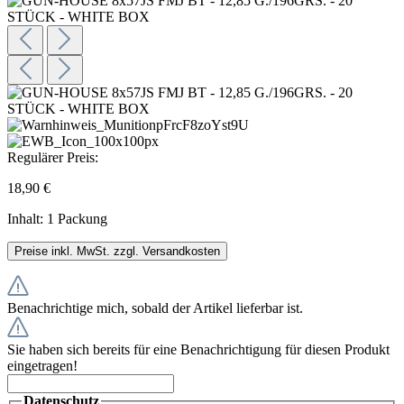
Regulärer Preis:
18,90 €
Inhalt:
1 Packung
Preise inkl. MwSt. zzgl. Versandkosten
Benachrichtige mich, sobald der Artikel lieferbar ist.
Sie haben sich bereits für eine Benachrichtigung für diesen Produkt
eingetragen!
Datenschutz