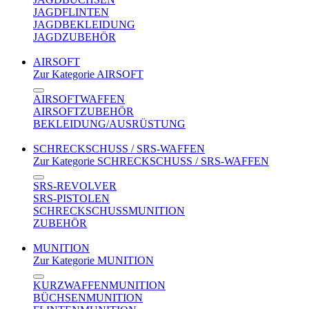
JAGDFLINTEN
JAGDBEKLEIDUNG
JAGDZUBEHÖR
AIRSOFT
Zur Kategorie AIRSOFT
AIRSOFTWAFFEN
AIRSOFTZUBEHÖR
BEKLEIDUNG/AUSRÜSTUNG
SCHRECKSCHUSS / SRS-WAFFEN
Zur Kategorie SCHRECKSCHUSS / SRS-WAFFEN
SRS-REVOLVER
SRS-PISTOLEN
SCHRECKSCHUSSMUNITION
ZUBEHÖR
MUNITION
Zur Kategorie MUNITION
KURZWAFFENMUNITION
BÜCHSENMUNITION