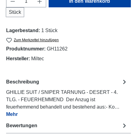
In den Warenkorb
Stück
Lagerbestand:
1 Stück
Zum Merkzettel hinzufügen
Produktnummer:
GH11262
Hersteller:
Miltec
Beschreibung
GHILLIE SUIT / SNIPER TARNUNG - DESERT - 4.
TLG. - FEUERHEMMEND Der Anzug ist
feuerhemmend behandelt und bestehend aus:- Ko…
Mehr
Bewertungen