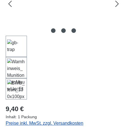
Regulärer Preis:
9,40 €
Inhalt:
1 Packung
Preise inkl. MwSt. zzgl. Versandkosten