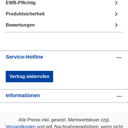
EWB-Pflichtig
Produktsicherheit
Bewertungen
Service-Hotline
Vertrag widerrufen
Informationen
Alle Preise inkl. gesetzl. Mehrwertsteuer zzgl.
Versandkosten
und ggf. Nachnahmegebühren, wenn nicht