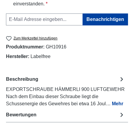
einverstanden.
*
Benachrichtigen
Zum Merkzettel hinzufügen
Produktnummer:
GH10916
Hersteller:
Labelfree
Beschreibung
EXPORTSCHRAUBE HÄMMERLI 900 LUFTGEWEHR
Nach dem Einbau dieser Schraube liegt die
Schussenergie des Gewehres bei etwa 16 Joul…
Mehr
Bewertungen