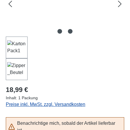
Regulärer Preis:
18,99 €
Inhalt:
1 Packung
Preise inkl. MwSt. zzgl. Versandkosten
Benachrichtige mich, sobald der Artikel lieferbar