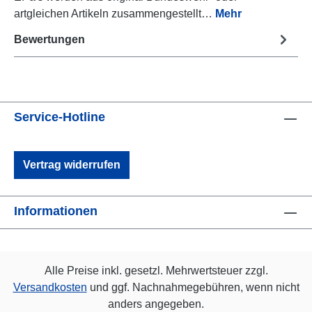
artgleichen Artikeln zusammengestellt…
Mehr
Bewertungen
Service-Hotline
Vertrag widerrufen
Informationen
Alle Preise inkl. gesetzl. Mehrwertsteuer zzgl.
Versandkosten
und ggf. Nachnahmegebühren, wenn nicht
anders angegeben.