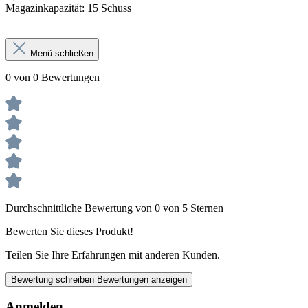
Magazinkapazität: 15 Schuss
Menü schließen
0 von 0 Bewertungen
Durchschnittliche Bewertung von 0 von 5 Sternen
Bewerten Sie dieses Produkt!
Teilen Sie Ihre Erfahrungen mit anderen Kunden.
Bewertung schreiben
Bewertungen anzeigen
Anmelden