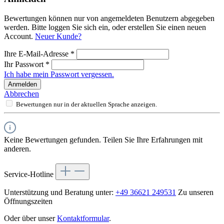
Bewertungen können nur von angemeldeten Benutzern abgegeben
werden. Bitte loggen Sie sich ein, oder erstellen Sie einen neuen
Account.
Neuer Kunde?
Ihre E-Mail-Adresse
*
Ihr Passwort
*
Ich habe mein Passwort vergessen.
Anmelden
Abbrechen
Bewertungen nur in der aktuellen Sprache anzeigen.
Keine Bewertungen gefunden. Teilen Sie Ihre Erfahrungen mit
anderen.
Service-Hotline
Unterstützung und Beratung unter:
+49 36621 249531
Zu unseren
Öffnungszeiten
Oder über unser
Kontaktformular
.