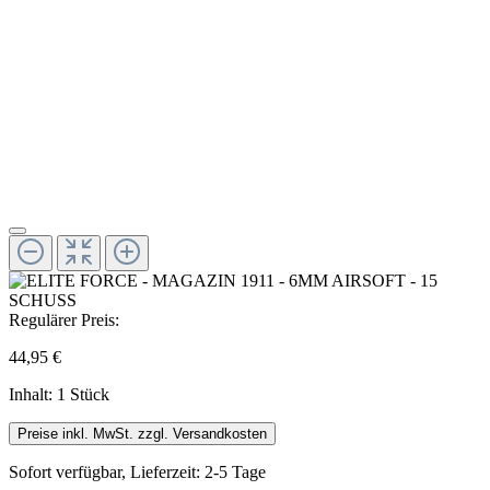
Regulärer Preis:
44,95 €
Inhalt:
1 Stück
Preise inkl. MwSt. zzgl. Versandkosten
Sofort verfügbar, Lieferzeit: 2-5 Tage