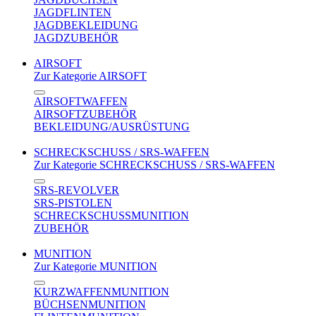
JAGDFLINTEN
JAGDBEKLEIDUNG
JAGDZUBEHÖR
AIRSOFT
Zur Kategorie AIRSOFT
AIRSOFTWAFFEN
AIRSOFTZUBEHÖR
BEKLEIDUNG/AUSRÜSTUNG
SCHRECKSCHUSS / SRS-WAFFEN
Zur Kategorie SCHRECKSCHUSS / SRS-WAFFEN
SRS-REVOLVER
SRS-PISTOLEN
SCHRECKSCHUSSMUNITION
ZUBEHÖR
MUNITION
Zur Kategorie MUNITION
KURZWAFFENMUNITION
BÜCHSENMUNITION