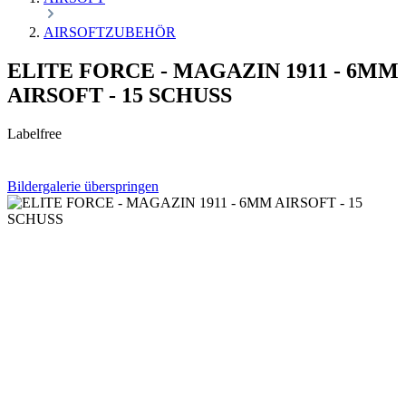
AIRSOFTZUBEHÖR
ELITE FORCE - MAGAZIN 1911 - 6MM
AIRSOFT - 15 SCHUSS
Labelfree
Bildergalerie überspringen