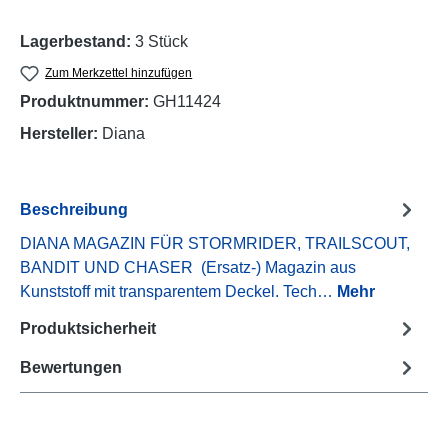
Lagerbestand:
3 Stück
Zum Merkzettel hinzufügen
Produktnummer:
GH11424
Hersteller:
Diana
Beschreibung
DIANA MAGAZIN FÜR STORMRIDER, TRAILSCOUT,
BANDIT UND CHASER (Ersatz-) Magazin aus
Kunststoff mit transparentem Deckel. Tech…
Mehr
Produktsicherheit
Bewertungen