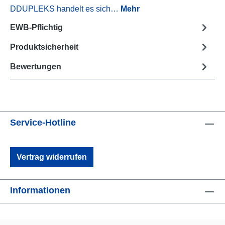
DDUPLEKS handelt es sich…
Mehr
EWB-Pflichtig
Produktsicherheit
Bewertungen
Service-Hotline
Vertrag widerrufen
Informationen