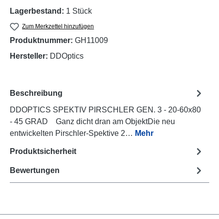
Lagerbestand:
1 Stück
Zum Merkzettel hinzufügen
Produktnummer:
GH11009
Hersteller:
DDOptics
Beschreibung
DDOPTICS SPEKTIV PIRSCHLER GEN. 3 - 20-60x80
- 45 GRAD Ganz dicht dran am ObjektDie neu
entwickelten Pirschler-Spektive 2…
Mehr
Produktsicherheit
Bewertungen