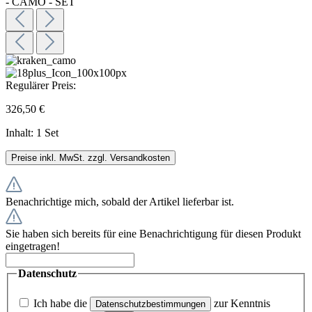
Regulärer Preis:
326,50 €
Inhalt:
1 Set
Preise inkl. MwSt. zzgl. Versandkosten
Benachrichtige mich, sobald der Artikel lieferbar ist.
Sie haben sich bereits für eine Benachrichtigung für diesen Produkt
eingetragen!
Datenschutz
Ich habe die
zur Kenntnis
Datenschutzbestimmungen