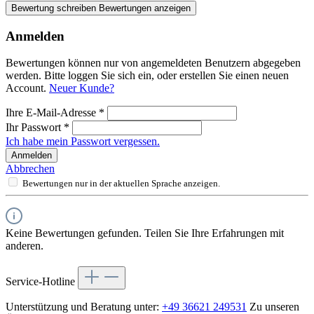
Bewertung schreiben
Bewertungen anzeigen
Anmelden
Bewertungen können nur von angemeldeten Benutzern abgegeben
werden. Bitte loggen Sie sich ein, oder erstellen Sie einen neuen
Account.
Neuer Kunde?
Ihre E-Mail-Adresse
*
Ihr Passwort
*
Ich habe mein Passwort vergessen.
Anmelden
Abbrechen
Bewertungen nur in der aktuellen Sprache anzeigen.
Keine Bewertungen gefunden. Teilen Sie Ihre Erfahrungen mit
anderen.
Service-Hotline
Unterstützung und Beratung unter:
+49 36621 249531
Zu unseren