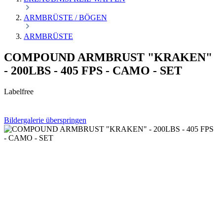
ARMBRÜSTE / BÖGEN
ARMBRÜSTE
COMPOUND ARMBRUST "KRAKEN"
- 200LBS - 405 FPS - CAMO - SET
Labelfree
Bildergalerie überspringen