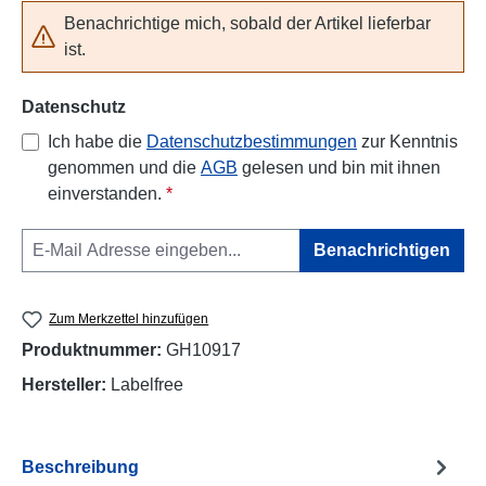
Benachrichtige mich, sobald der Artikel lieferbar
ist.
Datenschutz
Ich habe die
Datenschutzbestimmungen
zur Kenntnis
genommen und die
AGB
gelesen und bin mit ihnen
einverstanden.
*
Benachrichtigen
Zum Merkzettel hinzufügen
Produktnummer:
GH10917
Hersteller:
Labelfree
Beschreibung