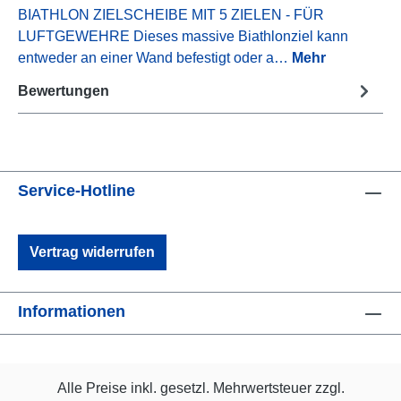
BIATHLON ZIELSCHEIBE MIT 5 ZIELEN - FÜR
LUFTGEWEHRE Dieses massive Biathlonziel kann
entweder an einer Wand befestigt oder a…
Mehr
Bewertungen
Service-Hotline
Vertrag widerrufen
Informationen
Alle Preise inkl. gesetzl. Mehrwertsteuer zzgl.